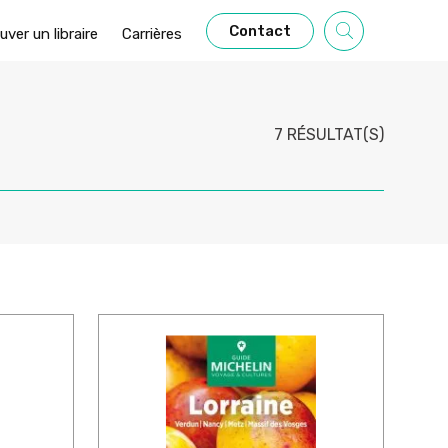
Contact
uver un libraire
Carrières
7 RÉSULTAT(S)