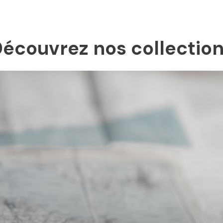
écouvrez nos collectio