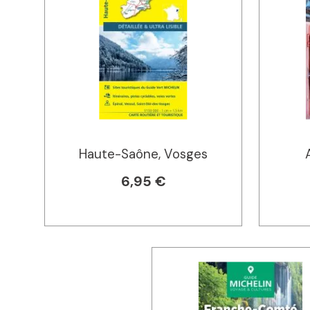
Haute-Saône, Vosges
6,95 €