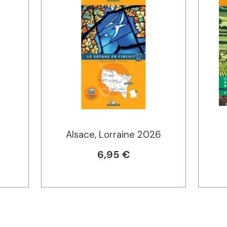
Alsace, Lorraine 2026
6,95 €