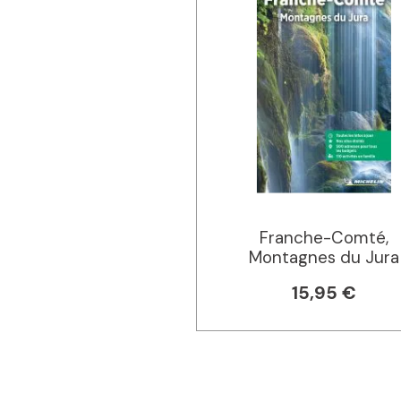
Franche-Comté,
Montagnes du Jura
15,95 €