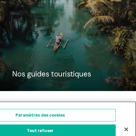
Nos guides touristiques
ontact
Concours d'illustration
Paramètres des cookies
Tout refuser