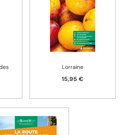
des
Lorraine
15,95 €