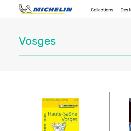
Collections
Dest