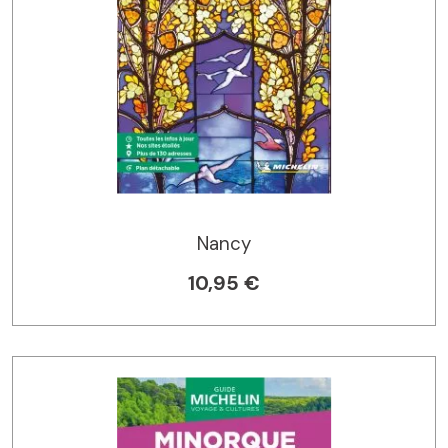
Nancy
10,95 €