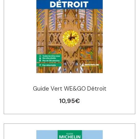
Guide Vert WE&GO Détroit
10,95€