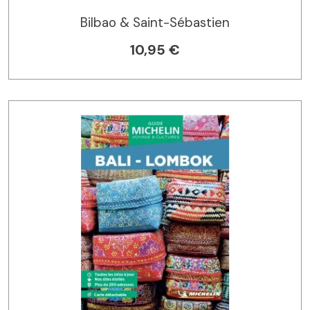
Bilbao & Saint-Sébastien
10,95 €