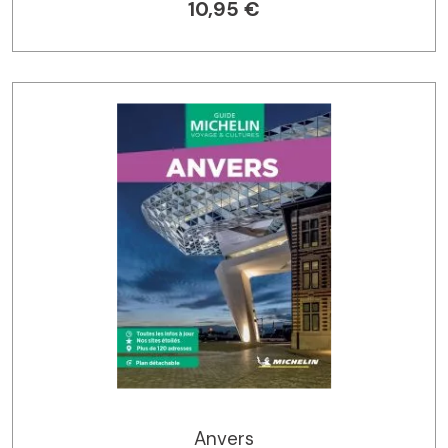
10,95 €
Anvers