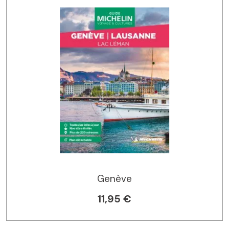
Genève
11,95 €