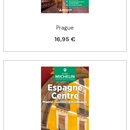
Prague
16,95 €