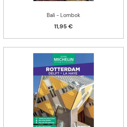
Bali - Lombok
11,95 €