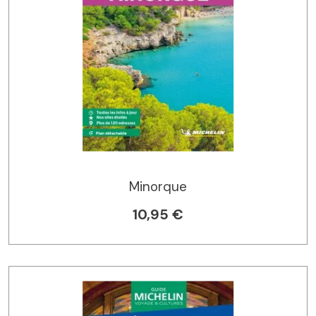
Minorque
10,95 €