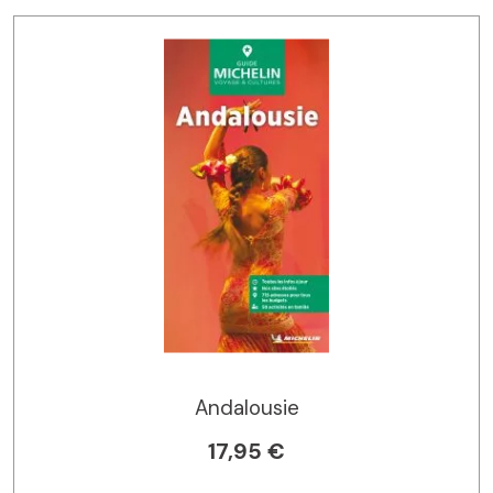
Andalousie
17,95 €