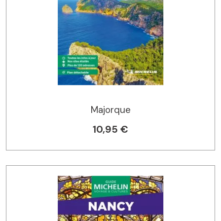
Majorque
10,95 €