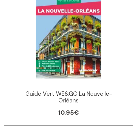
Guide Vert WE&GO La Nouvelle-
Orléans
10,95€