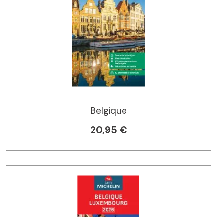
Belgique
20,95 €