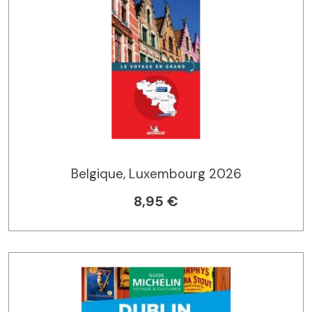
Belgique, Luxembourg 2026
8,95 €