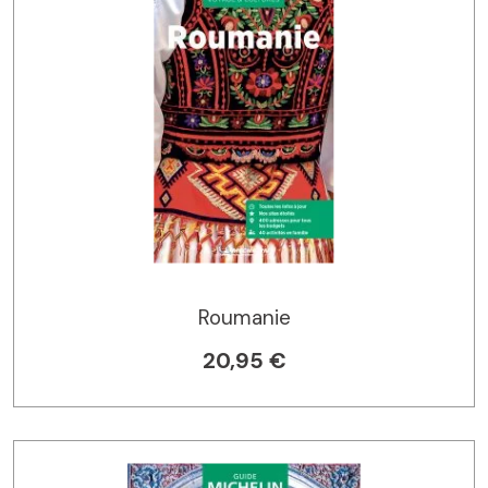
Roumanie
20,95 €