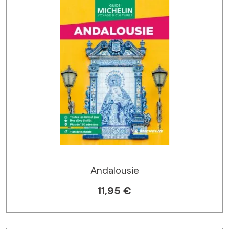
Andalousie
11,95 €