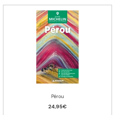
Pérou
24,95€