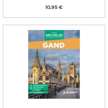
10,95 €