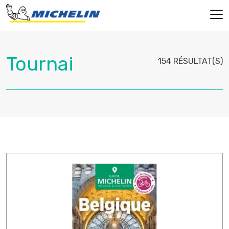
154 RÉSULTAT(S)