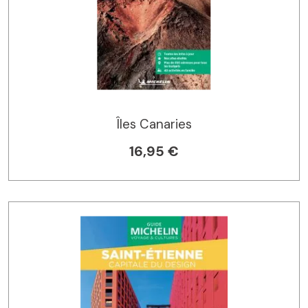
Îles Canaries
16,95 €