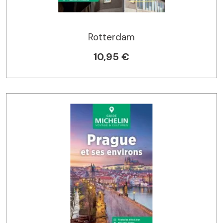
Rotterdam
10,95 €