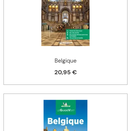
Belgique
20,95 €