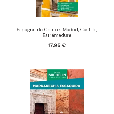
Espagne du Centre : Madrid, Castille,
Estrémadure
17,95 €