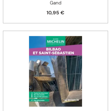
Gand
10,95 €