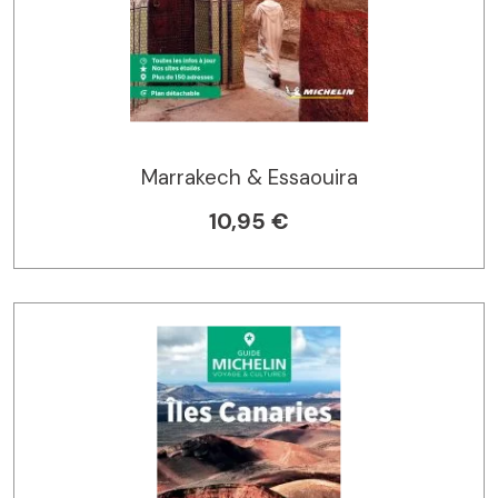
Marrakech & Essaouira
10,95 €