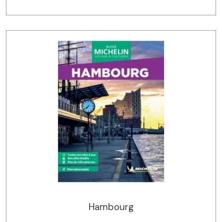
Hambourg