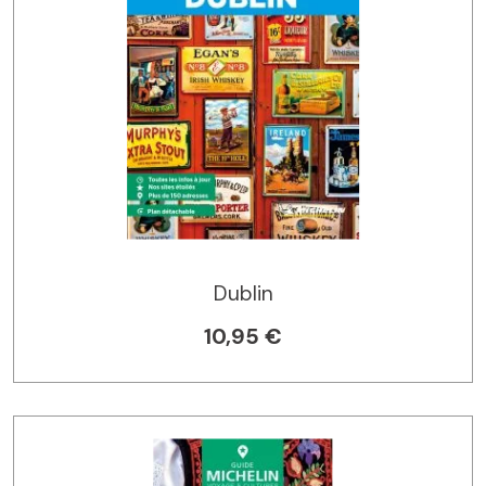
Dublin
10,95 €