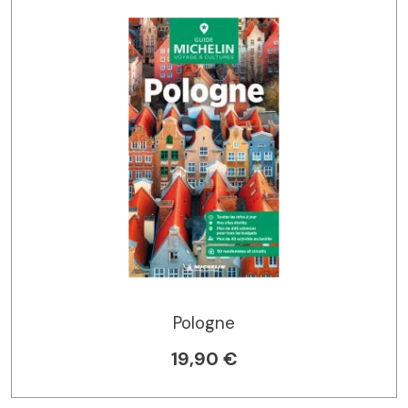
Pologne
19,90 €