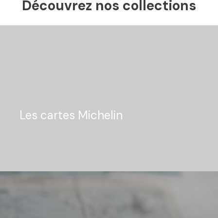
Découvrez nos collections
Les cartes Michelin