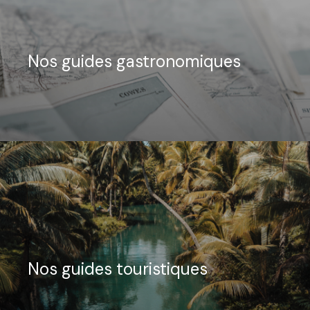
Nos guides gastronomiques
Nos guides touristiques