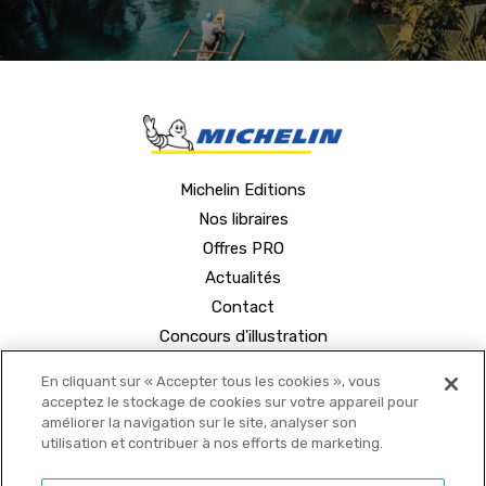
Michelin Editions
Nos libraires
Offres PRO
Actualités
Contact
Concours d'illustration
En cliquant sur « Accepter tous les cookies », vous
acceptez le stockage de cookies sur votre appareil pour
améliorer la navigation sur le site, analyser son
utilisation et contribuer à nos efforts de marketing.