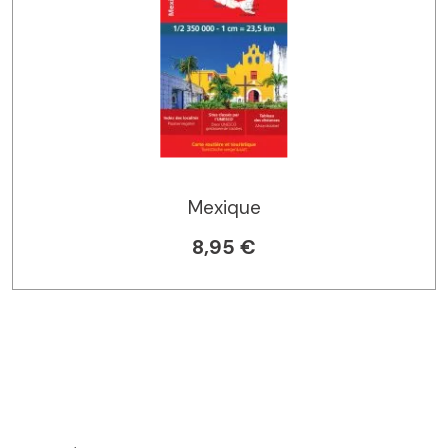
Mexique
8,95 €