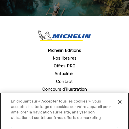
Michelin Editions
Nos libraires
Offres PRO
Actualités
Contact
Concours d'illustration
En cliquant sur « Accepter tous les cookies », vous
acceptez le stockage de cookies sur votre appareil pour
améliorer la navigation sur le site, analyser son
utilisation et contribuer à nos efforts de marketing.