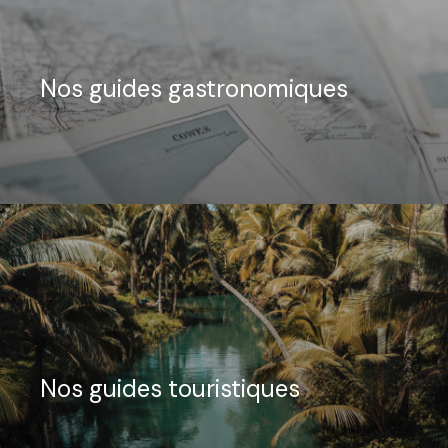
Nos guides gastronomiques
Nos guides touristiques