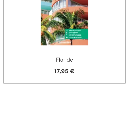
Floride
17,95 €