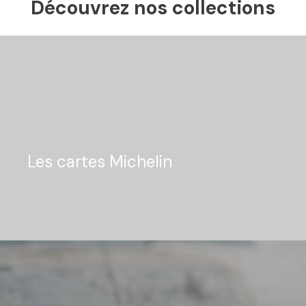
Découvrez nos collections
Les cartes Michelin