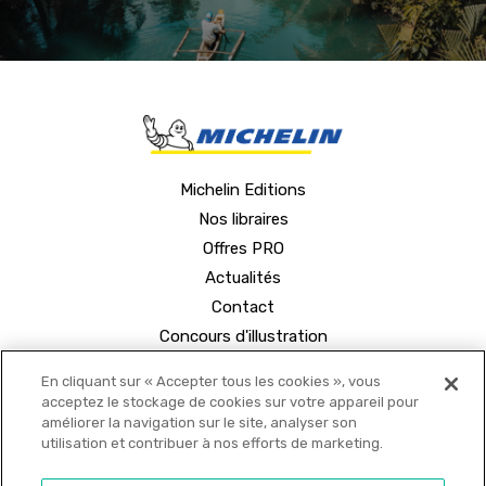
Michelin Editions
Nos libraires
Offres PRO
Actualités
Contact
Concours d'illustration
En cliquant sur « Accepter tous les cookies », vous
acceptez le stockage de cookies sur votre appareil pour
améliorer la navigation sur le site, analyser son
utilisation et contribuer à nos efforts de marketing.