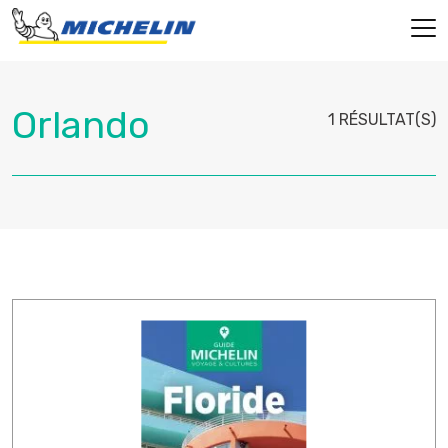
1 RÉSULTAT(S)