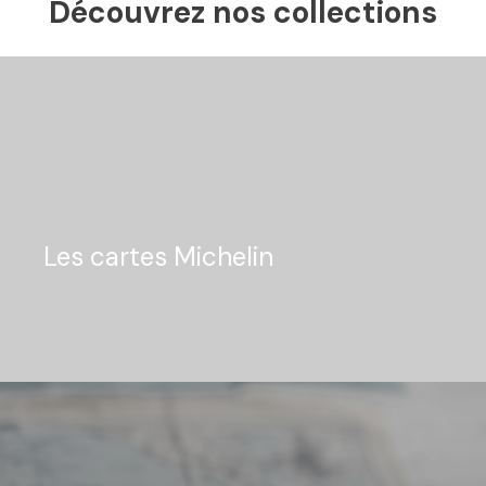
Découvrez nos collections
Les cartes Michelin