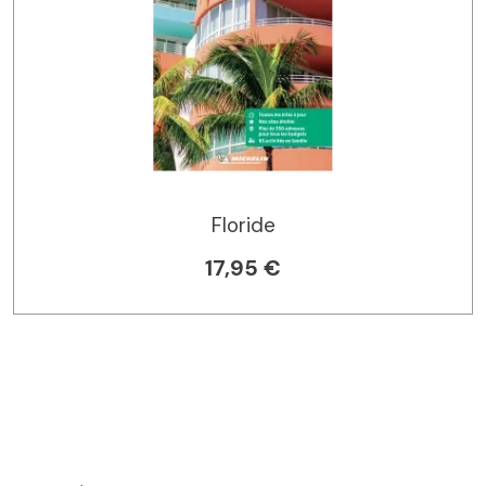
Floride
17,95 €