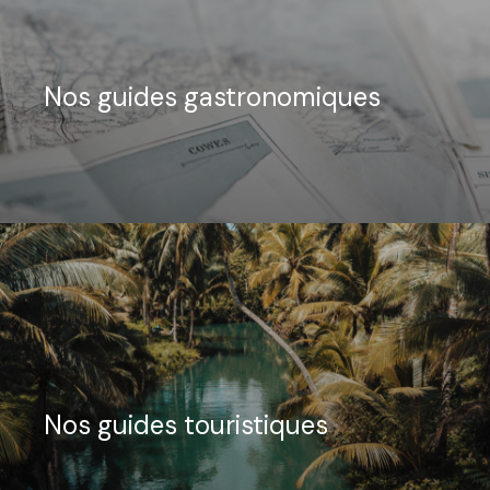
Nos guides gastronomiques
Nos guides touristiques