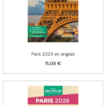
Paris 2024 en anglais
11,05 €