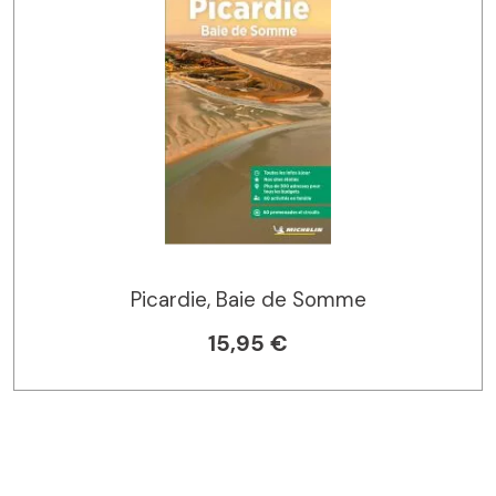
Picardie, Baie de Somme
15,95 €