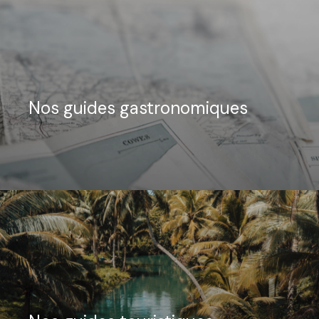
Nos guides gastronomiques