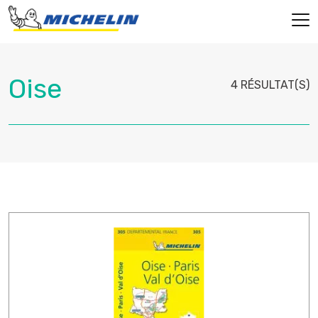
4 RÉSULTAT(S)