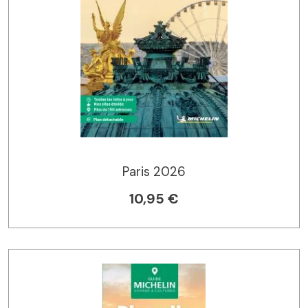
Paris 2026
10,95 €