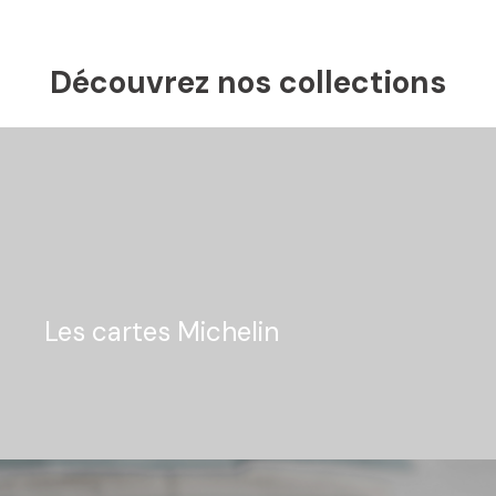
Découvrez nos collections
Les cartes Michelin