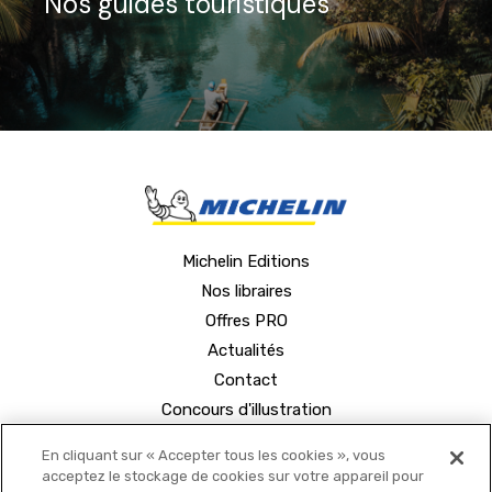
Nos guides touristiques
Michelin Editions
Nos libraires
Offres PRO
Actualités
Contact
Concours d'illustration
En cliquant sur « Accepter tous les cookies », vous
acceptez le stockage de cookies sur votre appareil pour