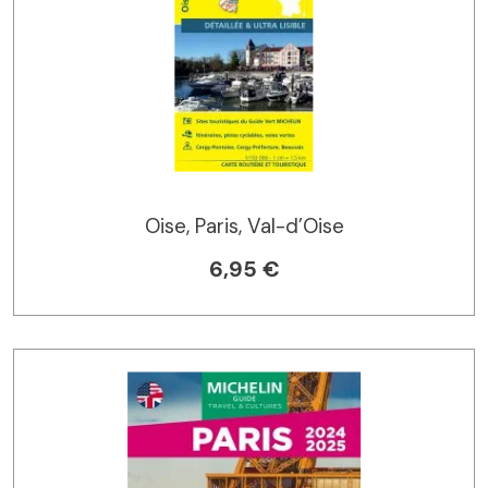
Oise, Paris, Val-d’Oise
6,95 €