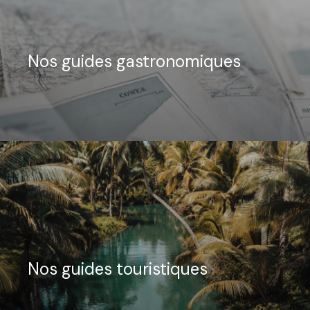
Nos guides gastronomiques
Nos guides touristiques