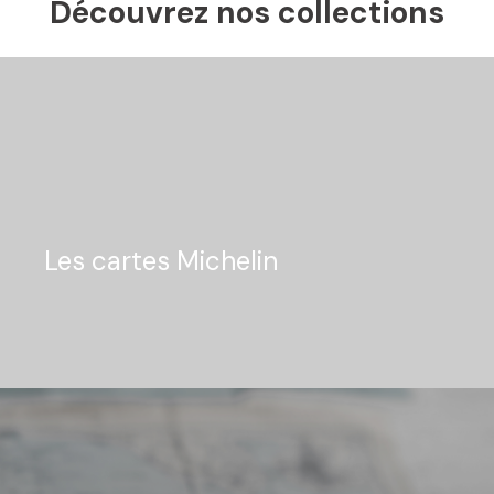
Découvrez nos collections
Les cartes Michelin