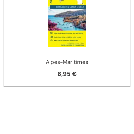
Alpes-Maritimes
6,95 €