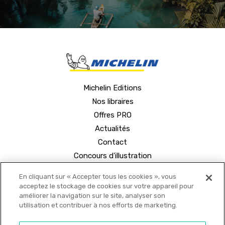
Michelin Editions
Nos libraires
Offres PRO
Actualités
Contact
Concours d'illustration
En cliquant sur « Accepter tous les cookies », vous
acceptez le stockage de cookies sur votre appareil pour
améliorer la navigation sur le site, analyser son
utilisation et contribuer à nos efforts de marketing.