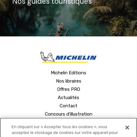
Nos guides touristiques
Michelin Editions
Nos libraires
Offres PRO
Actualités
Contact
Concours d'illustration
En cliquant sur « Accepter tous les cookies », vous
acceptez le stockage de cookies sur votre appareil pour