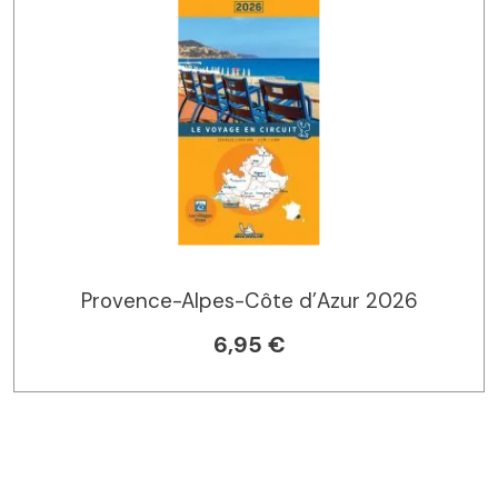
Provence-Alpes-Côte d’Azur 2026
6,95 €