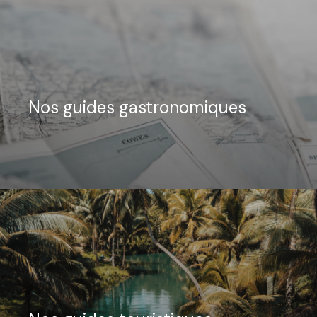
Nos guides gastronomiques