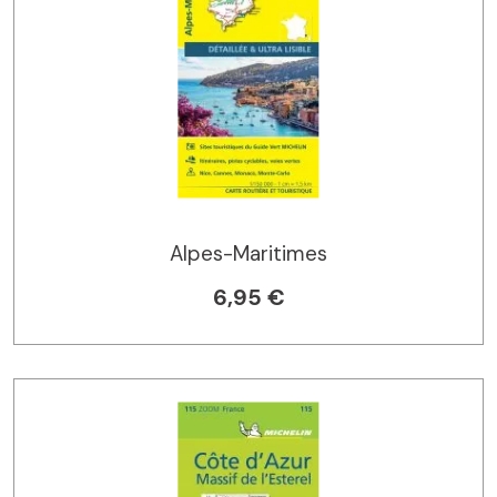
Alpes-Maritimes
6,95 €