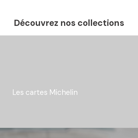
Découvrez nos collections
Les cartes Michelin