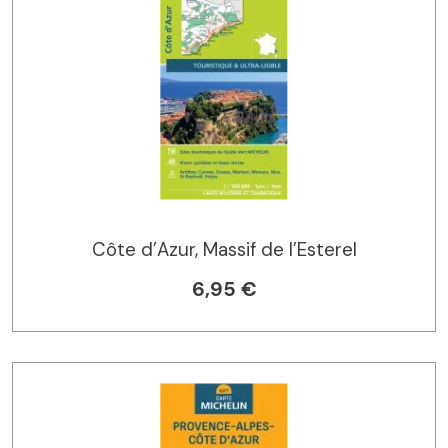
Côte d’Azur, Massif de l’Esterel
6,95 €