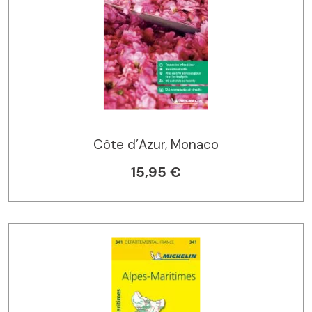
Côte d’Azur, Monaco
15,95 €