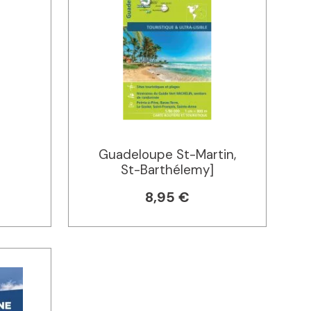
Guadeloupe St-Martin,
St-Barthélemy]
8,95 €