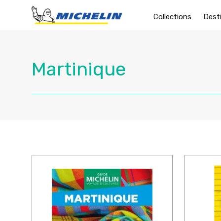
Collections
Dest