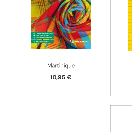
Martinique
10,95 €