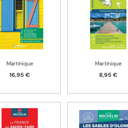
Martinique
Martinique
16,95 €
8,95 €