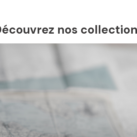
écouvrez nos collectio