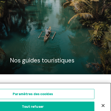
Nos guides touristiques
ontact
Concours d'illustration
Paramètres des cookies
Tout refuser