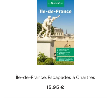
Île-de-France, Escapades à Chartres
15,95 €