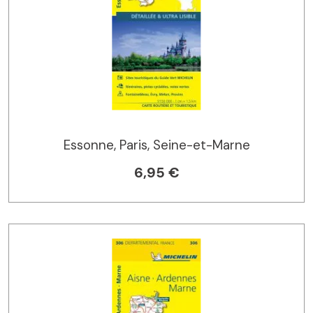
Essonne, Paris, Seine-et-Marne
6,95 €