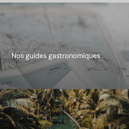
Nos guides gastronomiques