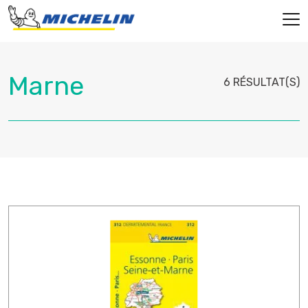
6 RÉSULTAT(S)