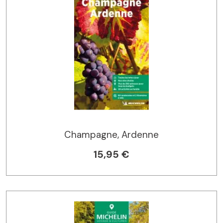
Champagne, Ardenne
15,95 €