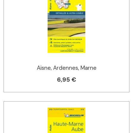
Aisne, Ardennes, Marne
6,95 €