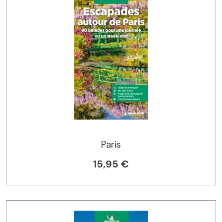
Paris
15,95 €