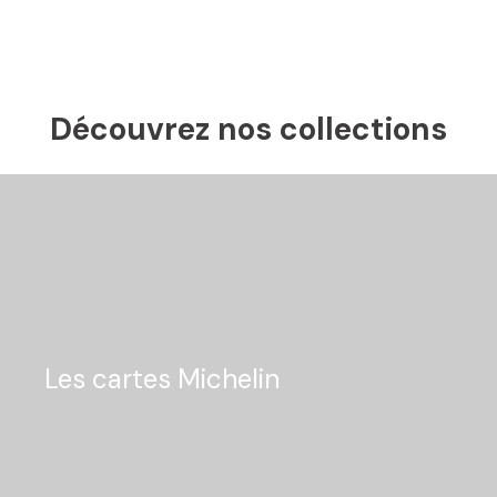
Découvrez nos collections
Les cartes Michelin