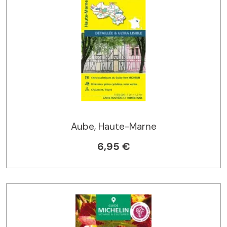
Aube, Haute-Marne
6,95 €