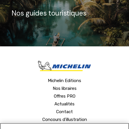
Nos guides touristiques
Michelin Editions
Nos libraires
Offres PRO
Actualités
Contact
Concours d'illustration