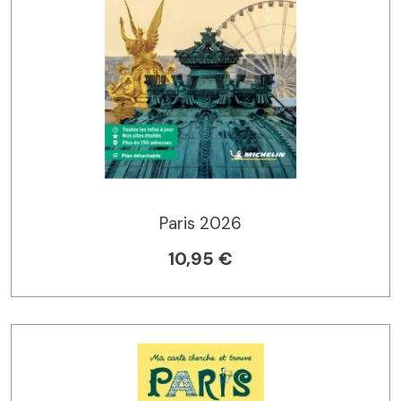
Paris 2026
10,95 €