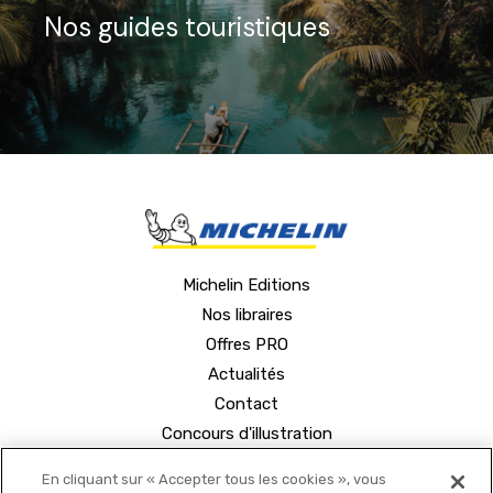
Nos guides touristiques
Michelin Editions
Nos libraires
Offres PRO
Actualités
Contact
Concours d'illustration
En cliquant sur « Accepter tous les cookies », vous