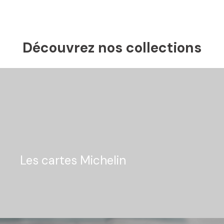
Découvrez nos collections
Les cartes Michelin