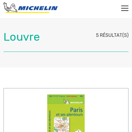
5 RÉSULTAT(S)