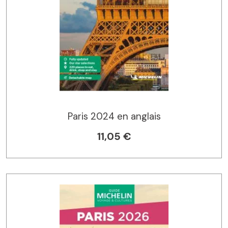
Paris 2024 en anglais
11,05 €