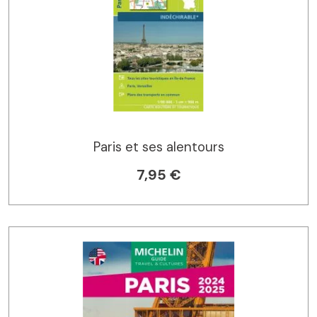
Paris et ses alentours
7,95 €