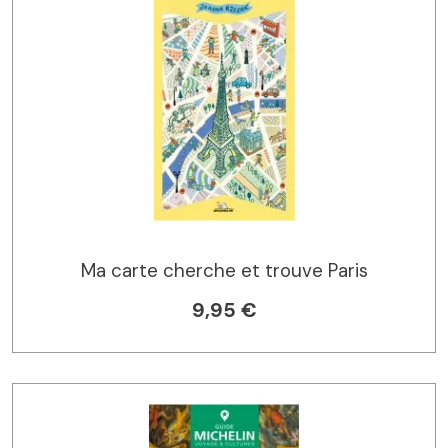
Ma carte cherche et trouve Paris
9,95 €