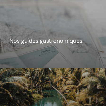
Nos guides gastronomiques