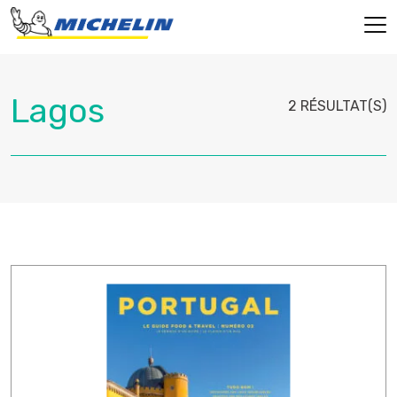
2 RÉSULTAT(S)