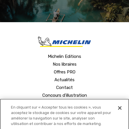
Michelin Editions
Nos libraires
Offres PRO
Actualités
Contact
Concours d'illustration
En cliquant sur « Accepter tous les cookies », vous
acceptez le stockage de cookies sur votre appareil pour
améliorer la navigation sur le site, analyser son
utilisation et contribuer à nos efforts de marketing.