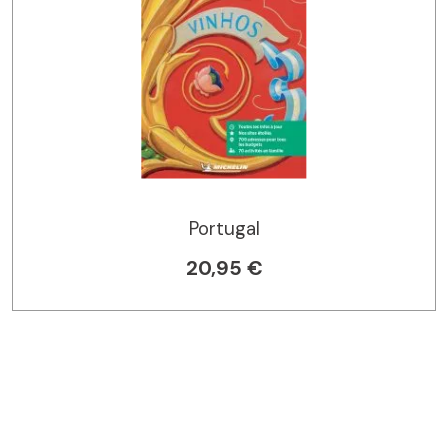
Portugal
20,95 €