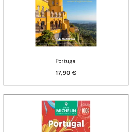
Portugal
17,90 €