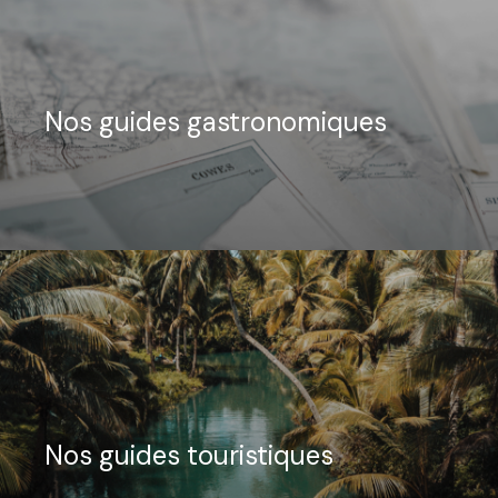
Nos guides gastronomiques
Nos guides touristiques