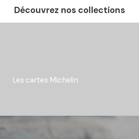
Découvrez nos collections
Les cartes Michelin