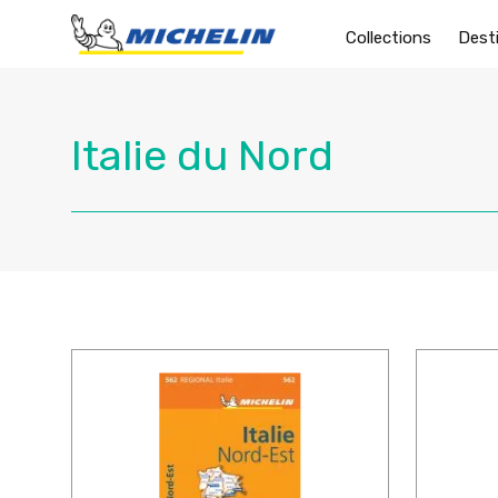
Collections
Dest