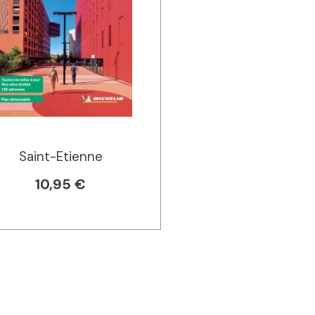
Saint-Etienne
10,95 €