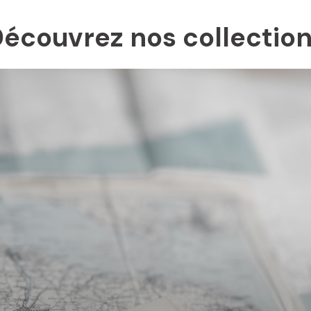
écouvrez nos collectio