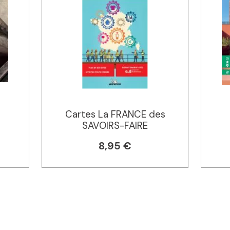
Cartes La FRANCE des
SAVOIRS-FAIRE
8,95 €