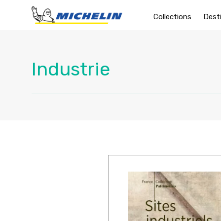
Collections
Dest