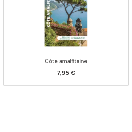
Côte amalfitaine
7,95 €