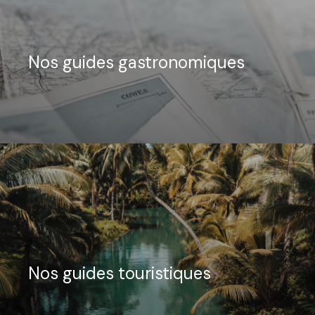
Nos guides gastronomiques
Nos guides touristiques