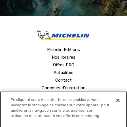
Michelin Editions
Nos libraires
Offres PRO
Actualités
Contact
Concours d'illustration
En cliquant sur « Accepter tous les cookies », vous
acceptez le stockage de cookies sur votre appareil pour
améliorer la navigation sur le site, analyser son
utilisation et contribuer à nos efforts de marketing.