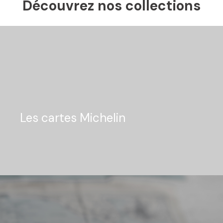
Découvrez nos collections
Les cartes Michelin