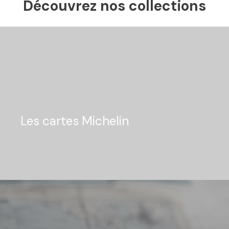
Découvrez nos collections
Les cartes Michelin