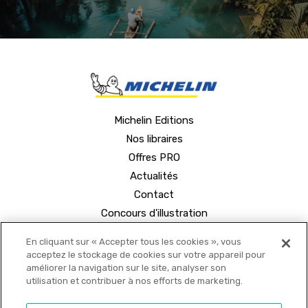
Michelin Editions
Nos libraires
Offres PRO
Actualités
Contact
Concours d'illustration
En cliquant sur « Accepter tous les cookies », vous
acceptez le stockage de cookies sur votre appareil pour
améliorer la navigation sur le site, analyser son
utilisation et contribuer à nos efforts de marketing.