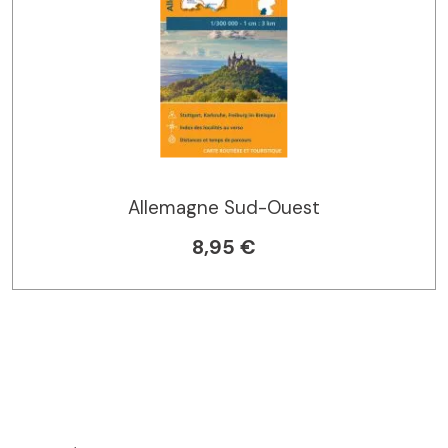
Allemagne Sud-Ouest
8,95 €