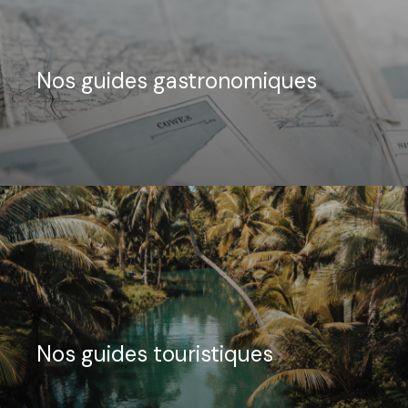
Nos guides gastronomiques
Nos guides touristiques