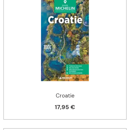
Croatie
17,95 €