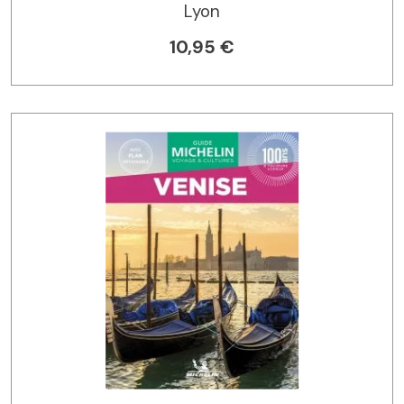
Lyon
10,95 €