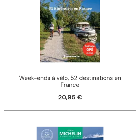
Week-ends à vélo, 52 destinations en
France
20,95 €