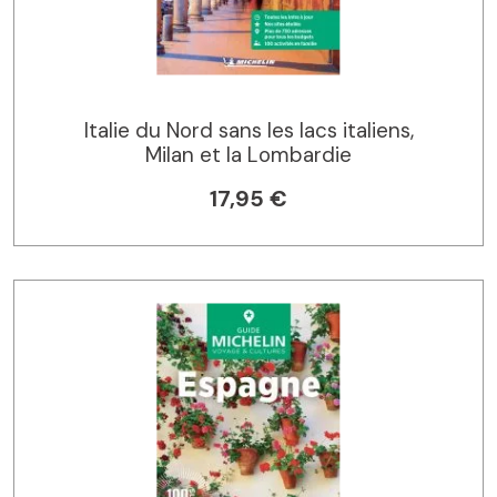
Italie du Nord sans les lacs italiens,
Milan et la Lombardie
17,95 €