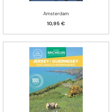
Amsterdam
10,95 €