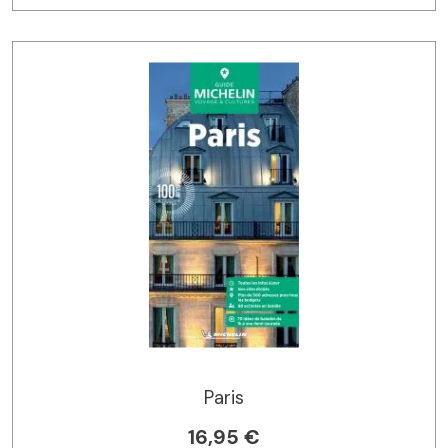
Paris
16,95 €