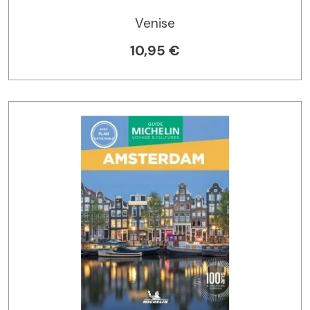
Venise
10,95 €