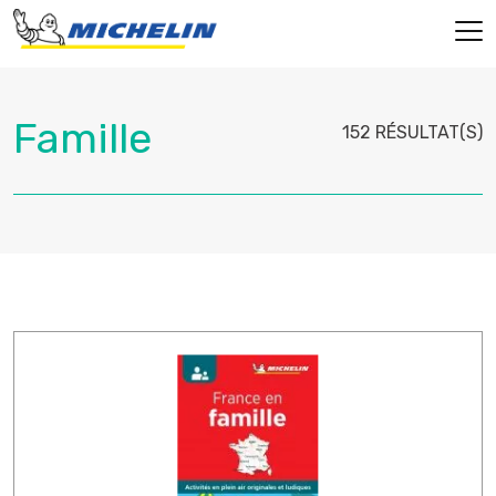
152 RÉSULTAT(S)