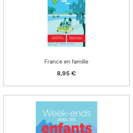
France en famille
8,95 €