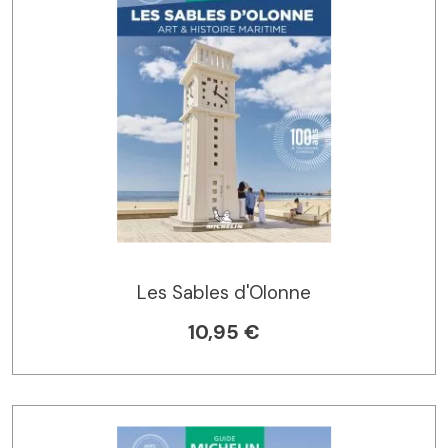
Les Sables d'Olonne
10,95 €