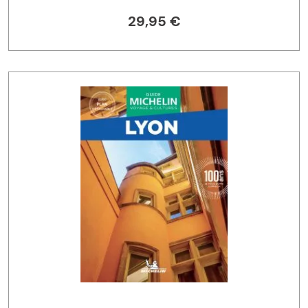
29,95 €