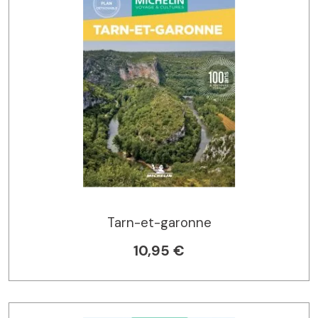
Tarn-et-garonne
10,95 €