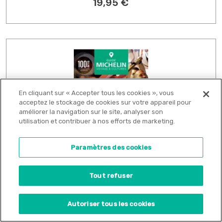
19,95 €
En cliquant sur « Accepter tous les cookies », vous
acceptez le stockage de cookies sur votre appareil pour
améliorer la navigation sur le site, analyser son
utilisation et contribuer à nos efforts de marketing.
Paramètres des cookies
Tout refuser
Autoriser tous les cookies
Languedoc