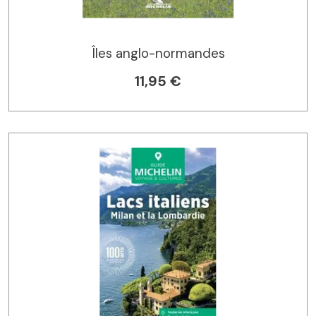
Îles anglo-normandes
11,95 €