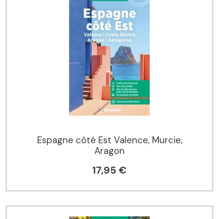
Espagne côté Est Valence, Murcie,
Aragon
17,95 €