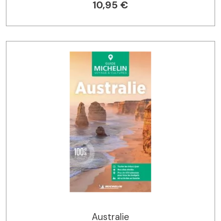
10,95 €
Australie