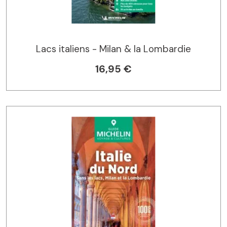
Lacs italiens - Milan & la Lombardie
16,95 €