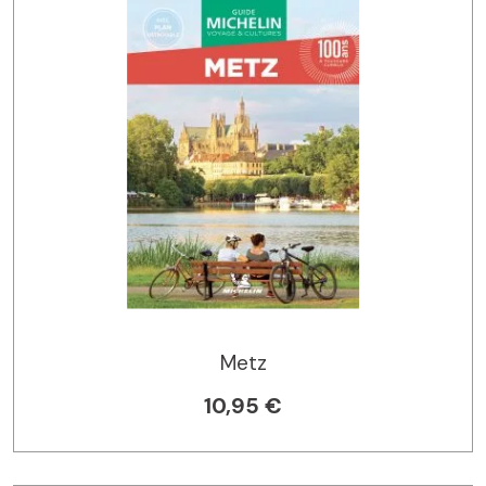
Metz
10,95 €