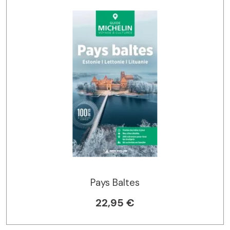
Pays Baltes
22,95 €