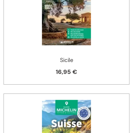
Sicile
16,95 €