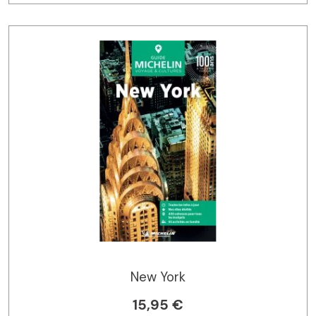
New York
15,95 €