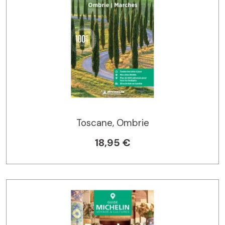
Toscane, Ombrie
18,95 €