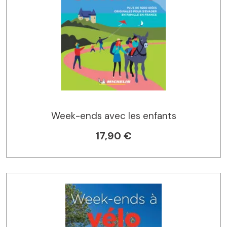
Week-ends avec les enfants
17,90 €