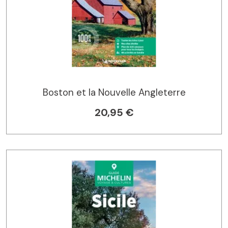
Boston et la Nouvelle Angleterre
20,95 €