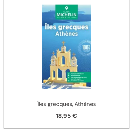
Îles grecques, Athènes
18,95 €