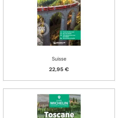
Suisse
22,95 €