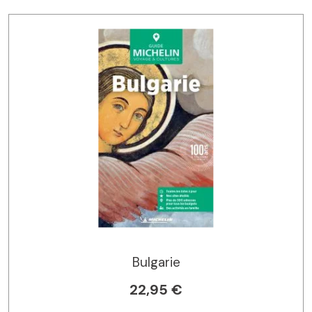
Bulgarie
22,95 €