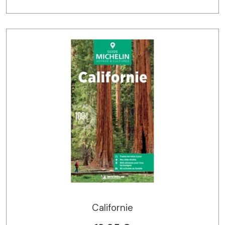
Californie