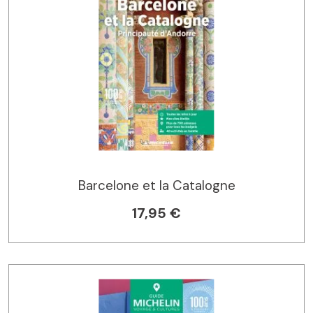
Barcelone et la Catalogne
17,95 €