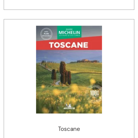
Toscane