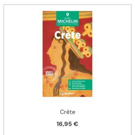
Crète
16,95 €