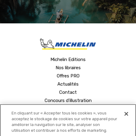
Michelin Editions
Nos libraires
Offres PRO
Actualités
Contact
Concours d'illustration
En cliquant sur « Accepter tous les cookies », vous
acceptez le stockage de cookies sur votre appareil pour
améliorer la navigation sur le site, analyser son
utilisation et contribuer à nos efforts de marketing.