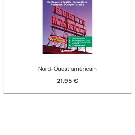
Nord-Ouest américain
21,95 €