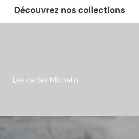
Découvrez nos collections
Les cartes Michelin