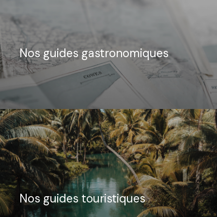
Nos guides gastronomiques
Nos guides touristiques