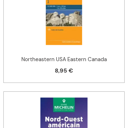
Northeastern USA Eastern Canada
8,95 €