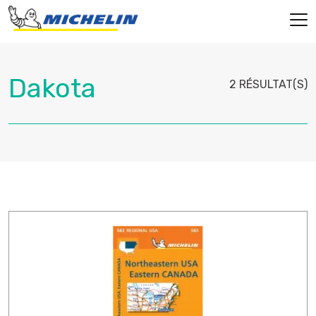
2 RÉSULTAT(S)