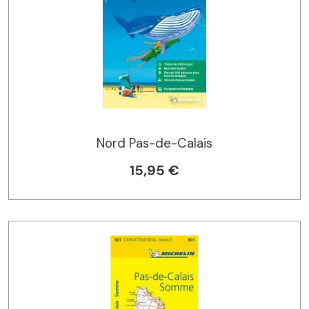
Nord Pas-de-Calais
15,95 €