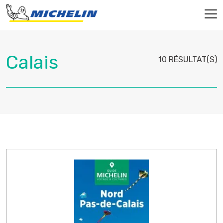
10 RÉSULTAT(S)