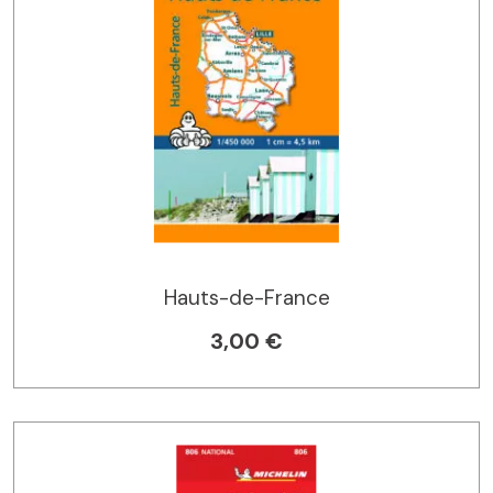
Hauts-de-France
3,00 €