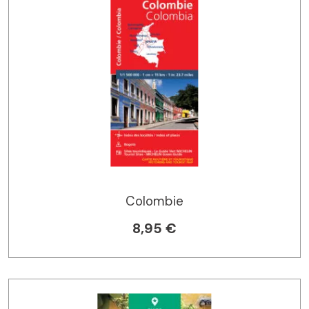
Colombie
8,95 €