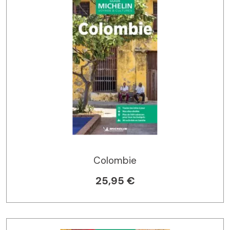
Colombie
25,95 €