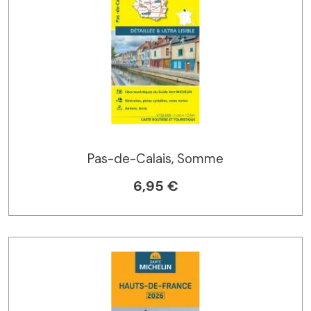
Pas-de-Calais, Somme
6,95 €