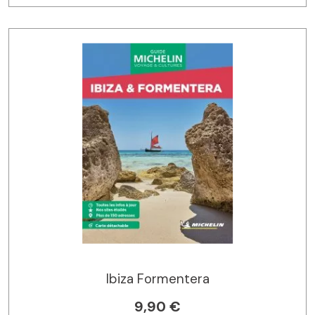
Ibiza Formentera
9,90 €