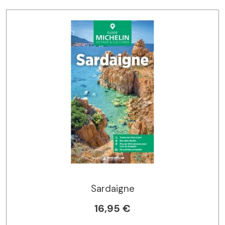
Sardaigne
16,95 €