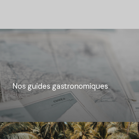
Nos guides gastronomiques