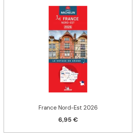
France Nord-Est 2026
6,95 €