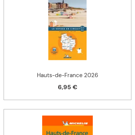
Hauts-de-France 2026
6,95 €