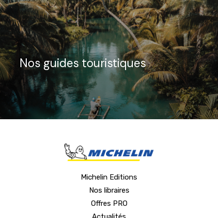
Nos guides touristiques
Michelin Editions
Nos libraires
Offres PRO
Actualités