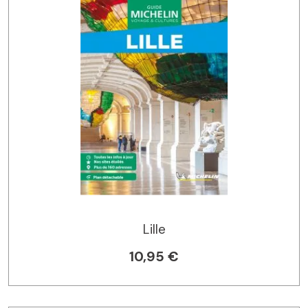
Lille
10,95 €