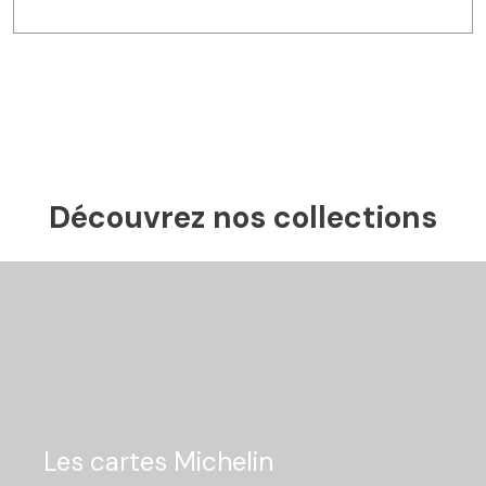
Découvrez nos collections
Les cartes Michelin