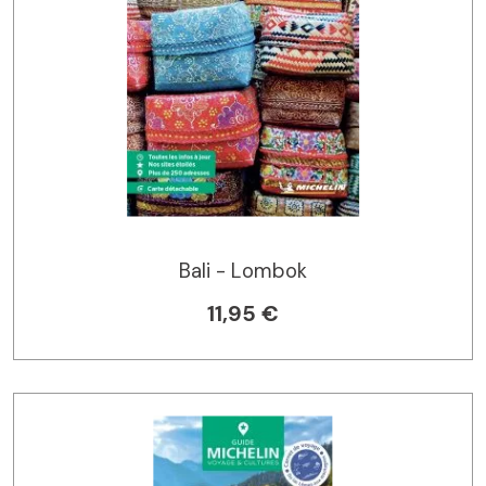
Bali - Lombok
11,95 €