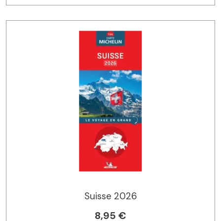
Suisse 2026
8,95 €