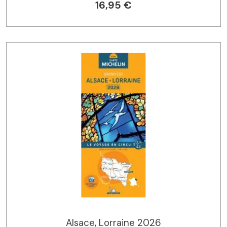
16,95 €
Alsace, Lorraine 2026