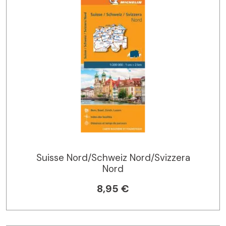
Suisse Nord/Schweiz Nord/Svizzera
Nord
8,95 €