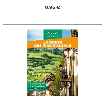
6,95 €