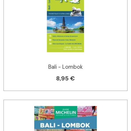
Bali - Lombok
8,95 €