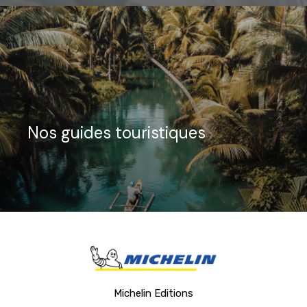
Nos guides touristiques
Michelin Editions