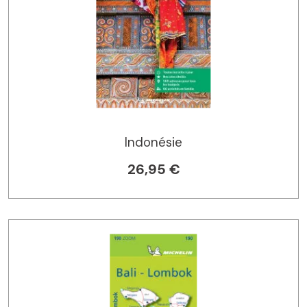
Indonésie
26,95 €