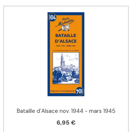
Bataille d’Alsace nov. 1944 - mars 1945
6,95 €