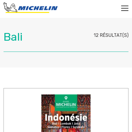
12 RÉSULTAT(S)