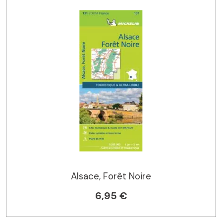
Alsace, Forêt Noire
6,95 €