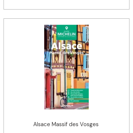
Alsace Massif des Vosges