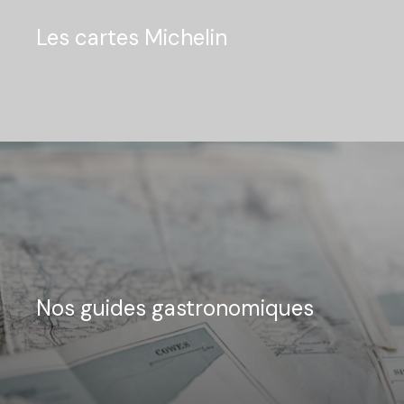
Les cartes Michelin
Nos guides gastronomiques