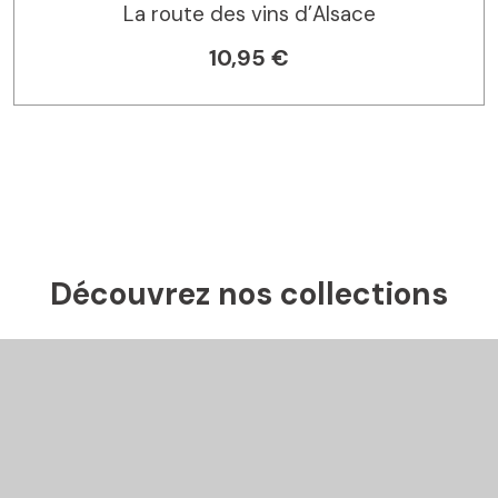
La route des vins d’Alsace
10,95 €
Découvrez nos collections