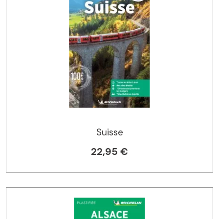
Suisse
22,95 €