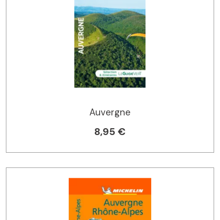
Auvergne
8,95 €