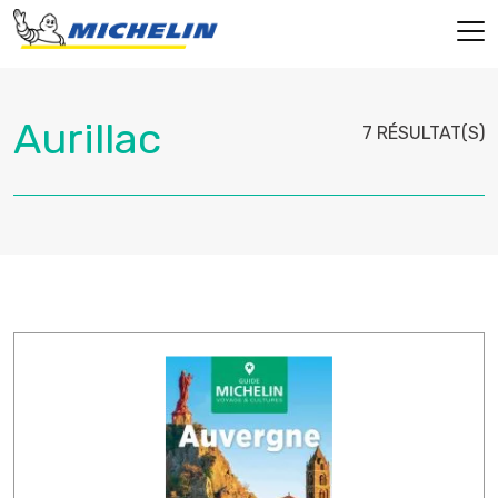
7 RÉSULTAT(S)