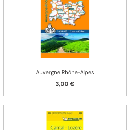
Auvergne Rhône-Alpes
3,00 €