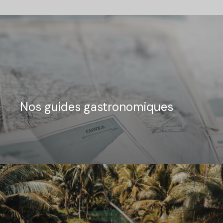
Nos guides gastronomiques