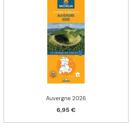
Auvergne 2026
6,95 €