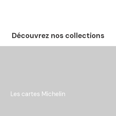
Découvrez nos collections
Les cartes Michelin