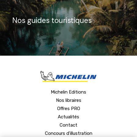
Nos guides touristiques
Michelin Editions
Nos libraires
Offres PRO
Actualités
Contact
Concours d'illustration