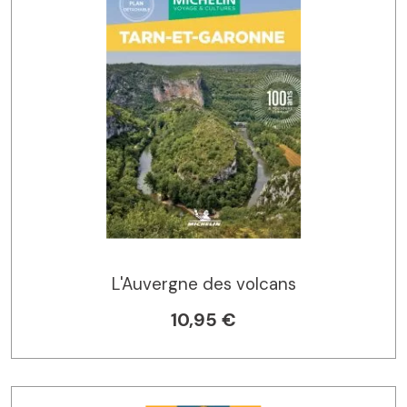
L'Auvergne des volcans
10,95 €