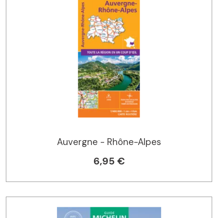
Auvergne - Rhône-Alpes
6,95 €