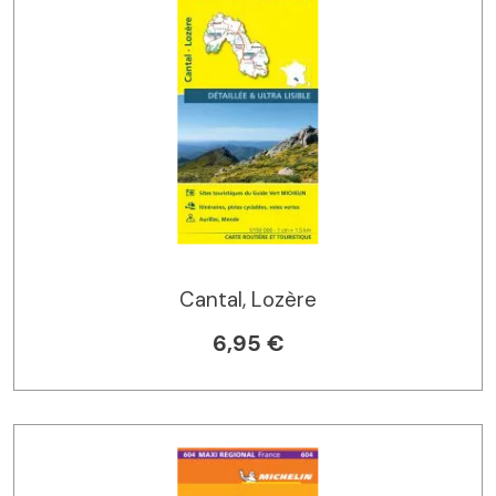
Cantal, Lozère
6,95 €