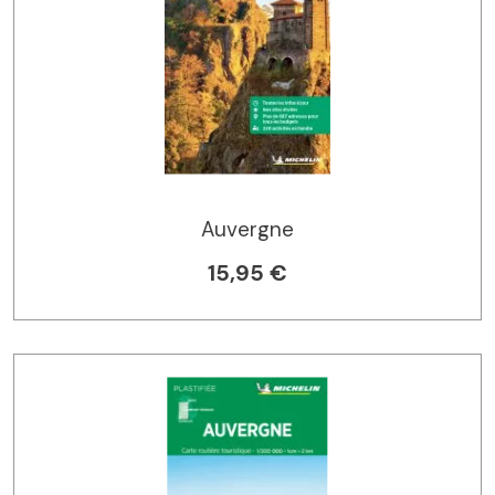
Auvergne
15,95 €