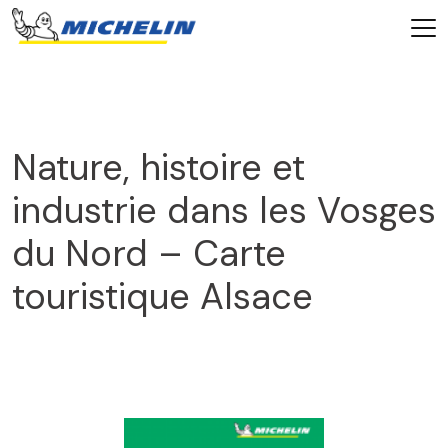
Nature, histoire et
industrie dans les Vosges
du Nord – Carte
touristique Alsace
2024