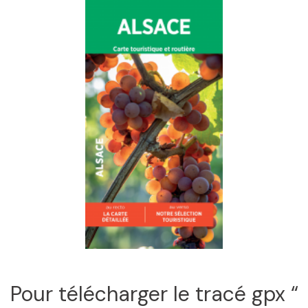
Pour télécharger le tracé gpx “