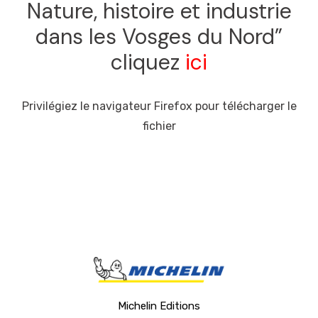
Nature, histoire et industrie
dans les Vosges du Nord”
cliquez
ici
Privilégiez le navigateur Firefox pour télécharger le
fichier
Michelin Editions