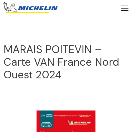
MARAIS POITEVIN –
Carte VAN France Nord
Ouest 2024