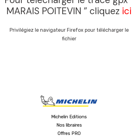
MARAIS POITEVIN ” cliquez
ici
Privilégiez le navigateur Firefox pour télécharger le
fichier
Michelin Editions
Nos libraires
Offres PRO