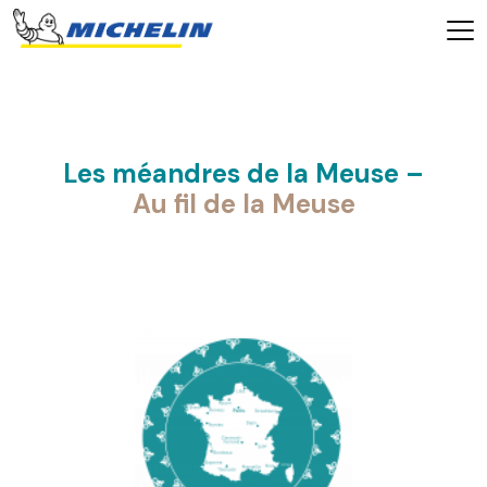
Les méandres de la Meuse –
Au fil de la Meuse