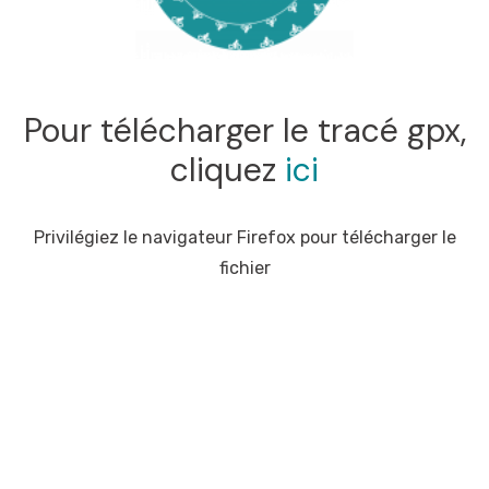
Pour télécharger le tracé gpx,
cliquez
ici
Privilégiez le navigateur Firefox pour télécharger le
fichier
Produit concernés : Carte France à vélo, Co