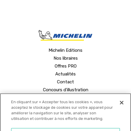
Michelin Editions
Nos libraires
Offres PRO
Actualités
Contact
Concours d'illustration
En cliquant sur « Accepter tous les cookies », vous
acceptez le stockage de cookies sur votre appareil pour
améliorer la navigation sur le site, analyser son
utilisation et contribuer à nos efforts de marketing.
© 2021 MICHELIN Editions •
Mentions légales
•