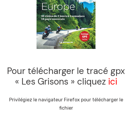
Pour télécharger le tracé gpx
« Les Grisons » cliquez
ici
Privilégiez le navigateur Firefox pour télécharger le
fichier