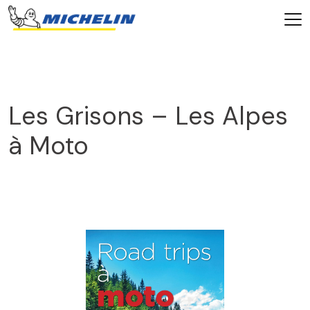
Les Grisons – Les Alpes
à Moto