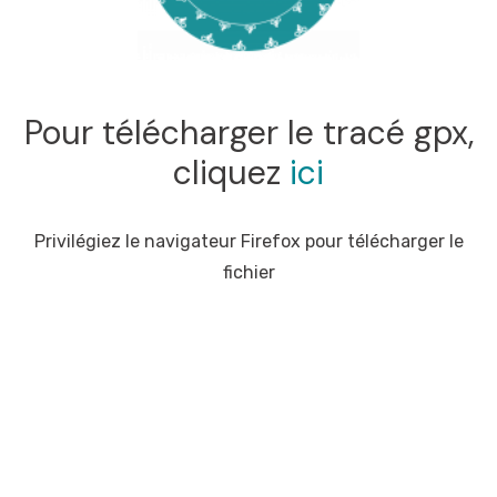
Pour télécharger le tracé gpx,
cliquez
ici
Privilégiez le navigateur Firefox pour télécharger le
fichier
Produit concernés : Carte France à vélo, Co