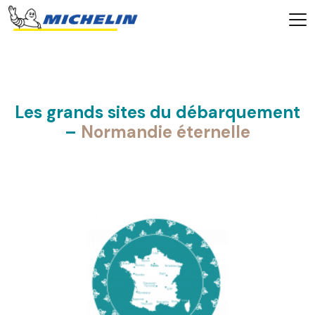
Les grands sites du débarquement
–
Normandie éternelle