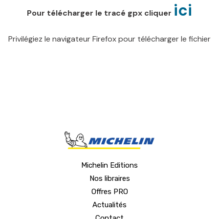
ici
Pour télécharger le tracé gpx cliquer
Privilégiez le navigateur Firefox pour télécharger le fichier
Michelin Editions
Nos libraires
Offres PRO
Actualités
Contact