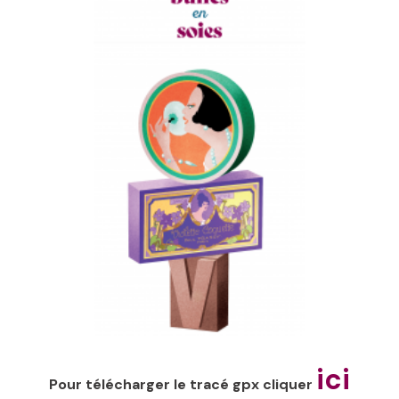
ici
Pour télécharger le tracé gpx cliquer