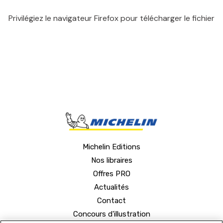
Privilégiez le navigateur Firefox pour télécharger le fichier
Michelin Editions
Nos libraires
Offres PRO
Actualités
Contact
Concours d'illustration