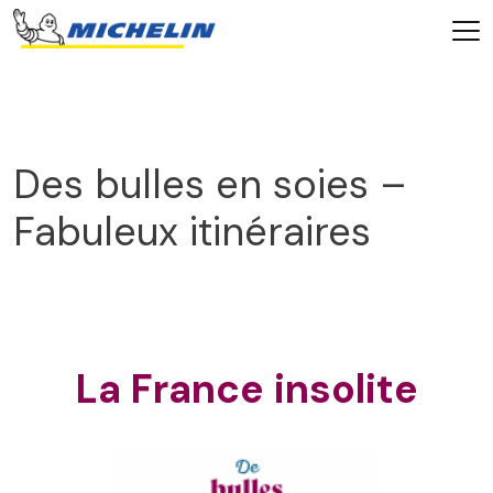
Des bulles en soies –
Fabuleux itinéraires
2025
La France insolite