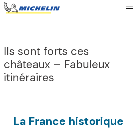
Ils sont forts ces
châteaux – Fabuleux
itinéraires
2026
La France historique