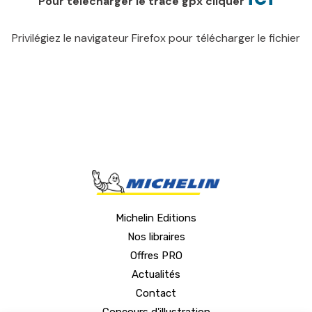
Pour télécharger le tracé gpx cliquer
Privilégiez le navigateur Firefox pour télécharger le fichier
Michelin Editions
Nos libraires
Offres PRO
Actualités
Contact