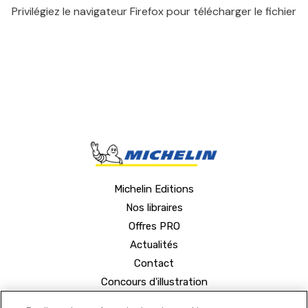
Privilégiez le navigateur Firefox pour télécharger le fichier
Michelin Editions
Nos libraires
Offres PRO
Actualités
Contact
Concours d'illustration