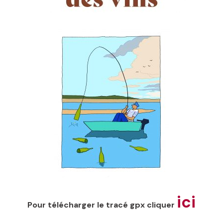
ici
Pour télécharger le tracé gpx cliquer