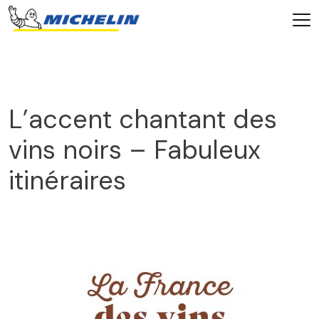
L’accent chantant des
vins noirs – Fabuleux
itinéraires
2026