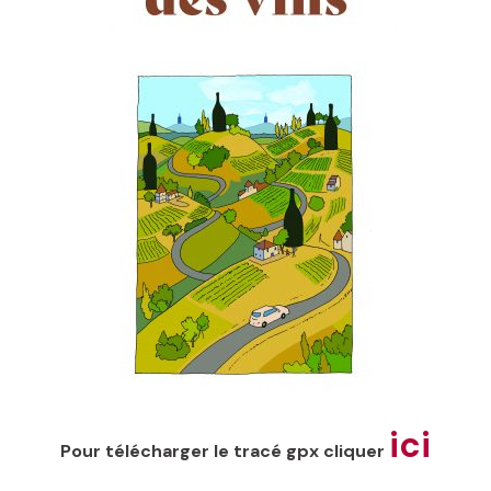
ici
Pour télécharger le tracé gpx cliquer