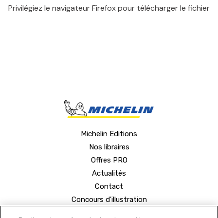
Privilégiez le navigateur Firefox pour télécharger le fichier
Michelin Editions
Nos libraires
Offres PRO
Actualités
Contact
Concours d'illustration