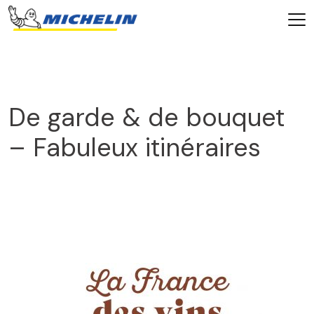
De garde & de bouquet
– Fabuleux itinéraires
2026