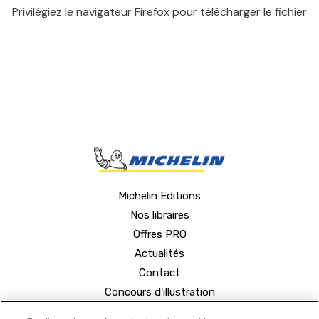
Privilégiez le navigateur Firefox pour télécharger le fichier
Michelin Editions
Nos libraires
Offres PRO
Actualités
Contact
Concours d'illustration