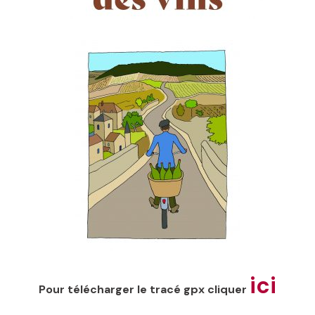
ici
Pour télécharger le tracé gpx cliquer