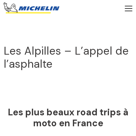
Les Alpilles – L’appel de
l’asphalte
2025
Les plus beaux road trips à
moto en France