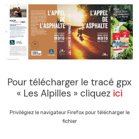
Pour télécharger le tracé gpx
« Les Alpilles » cliquez
ici
Privilégiez le navigateur Firefox pour télécharger le
fichier