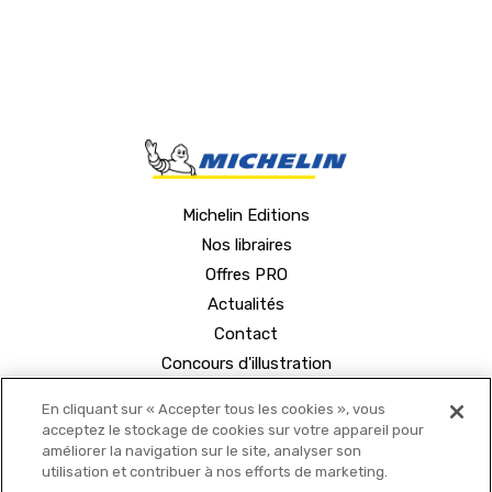
Michelin Editions
Nos libraires
Offres PRO
Actualités
Contact
Concours d'illustration
En cliquant sur « Accepter tous les cookies », vous
acceptez le stockage de cookies sur votre appareil pour
améliorer la navigation sur le site, analyser son
utilisation et contribuer à nos efforts de marketing.