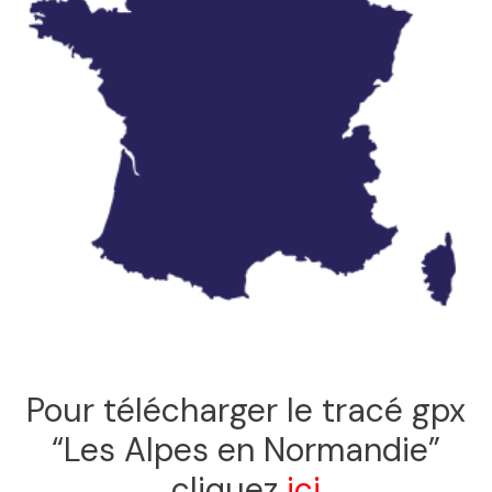
Pour télécharger le tracé gpx
“Les Alpes en Normandie”
cliquez
ici