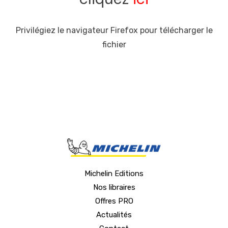
Privilégiez le navigateur Firefox pour télécharger le
fichier
Michelin Editions
Nos libraires
Offres PRO
Actualités