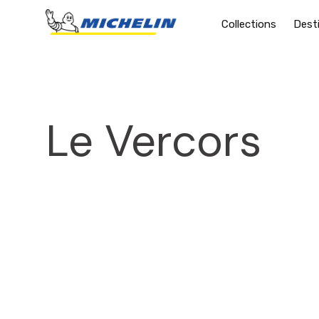
Collections
Dest
Le Vercors