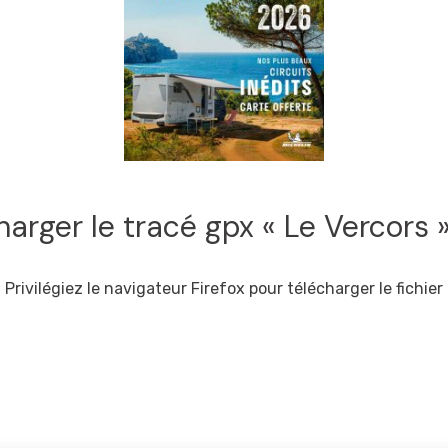
harger le tracé gpx « Le Vercors 
Privilégiez le navigateur Firefox pour télécharger le fichier