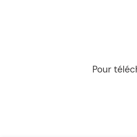
Pour téléc