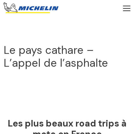
Le pays cathare –
L’appel de l’asphalte
2025
Les plus beaux road trips à