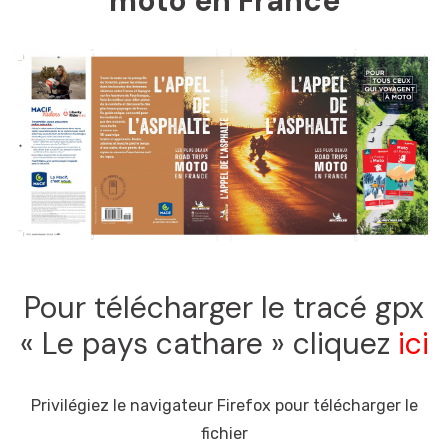
moto en France
Pour télécharger le tracé gpx
« Le pays cathare » cliquez
ici
Privilégiez le navigateur Firefox pour télécharger le
fichier