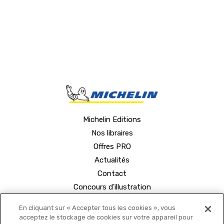
Michelin Editions
Nos libraires
Offres PRO
Actualités
Contact
Concours d'illustration
En cliquant sur « Accepter tous les cookies », vous
acceptez le stockage de cookies sur votre appareil pour