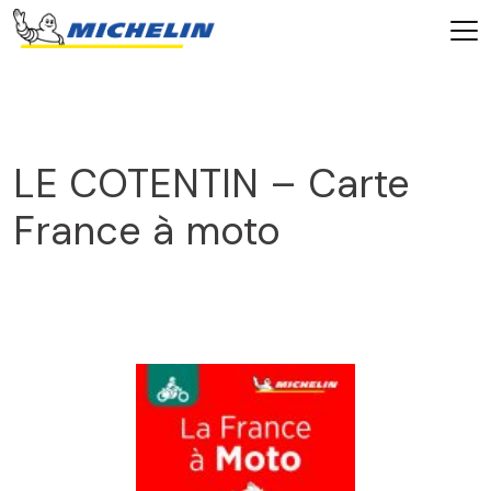
LE COTENTIN – Carte
France à moto