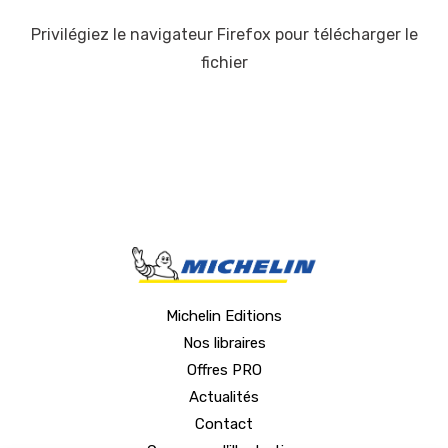
Privilégiez le navigateur Firefox pour télécharger le
fichier
Michelin Editions
Nos libraires
Offres PRO
Actualités
Contact