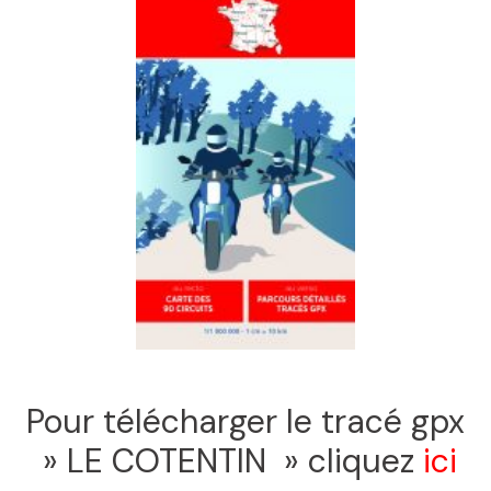
Pour télécharger le tracé gpx
» LE COTENTIN » cliquez
ici