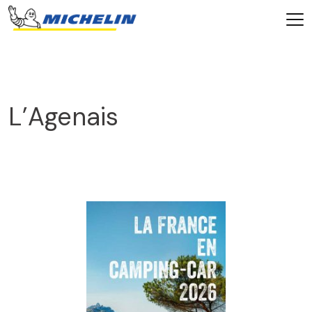
L’Agenais