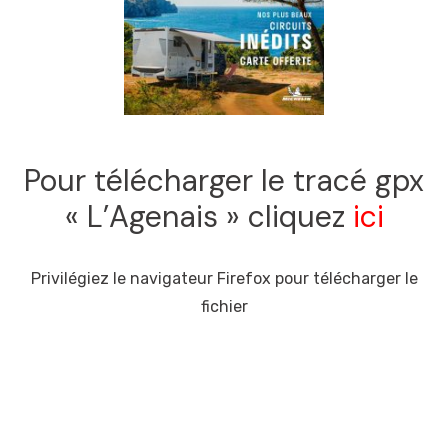
Pour télécharger le tracé gpx
« L’Agenais » cliquez
ici
Privilégiez le navigateur Firefox pour télécharger le
fichier