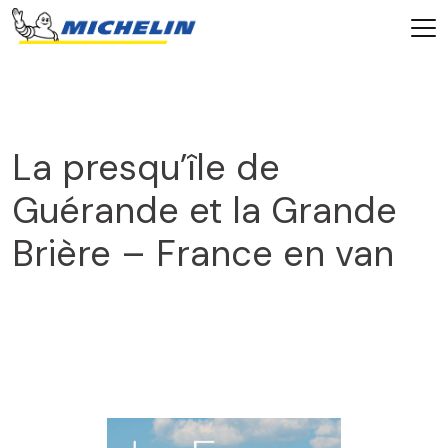
La presqu’île de
Guérande et la Grande
Brière – France en van
2025