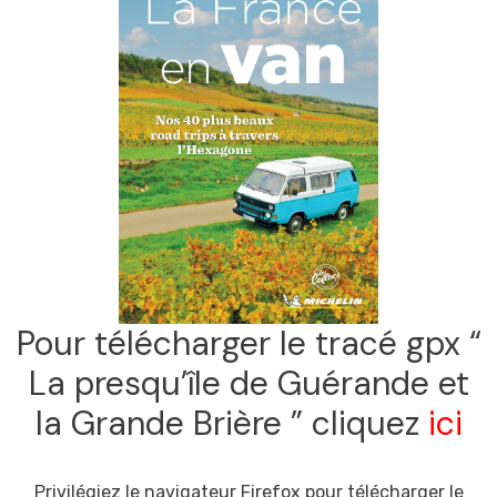
Pour télécharger le tracé gpx “
La presqu’île de Guérande et
la Grande Brière ” cliquez
ici
Privilégiez le navigateur Firefox pour télécharger le