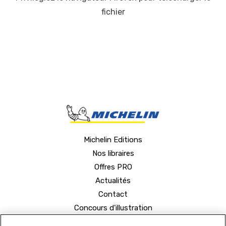
fichier
Michelin Editions
Nos libraires
Offres PRO
Actualités
Contact
Concours d'illustration