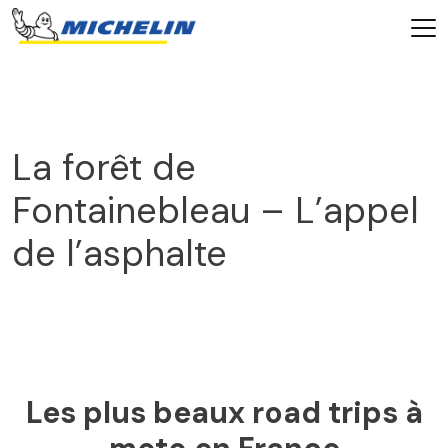
La forêt de
Fontainebleau – L’appel
de l’asphalte
2025
Les plus beaux road trips à