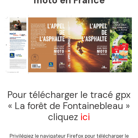
moto en France
Pour télécharger le tracé gpx
« La forêt de Fontainebleau »
cliquez
ici
Privilégiez le navigateur Firefox pour télécharger le