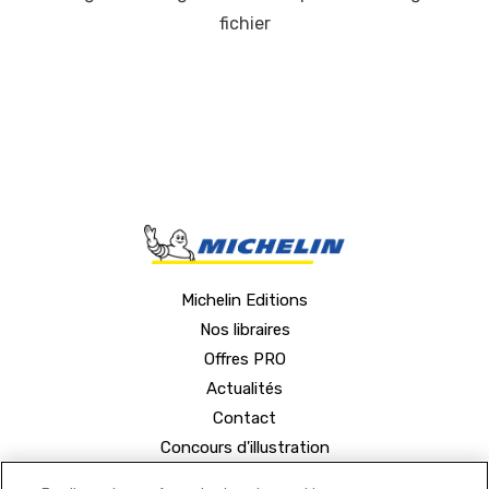
fichier
Michelin Editions
Nos libraires
Offres PRO
Actualités
Contact
Concours d'illustration