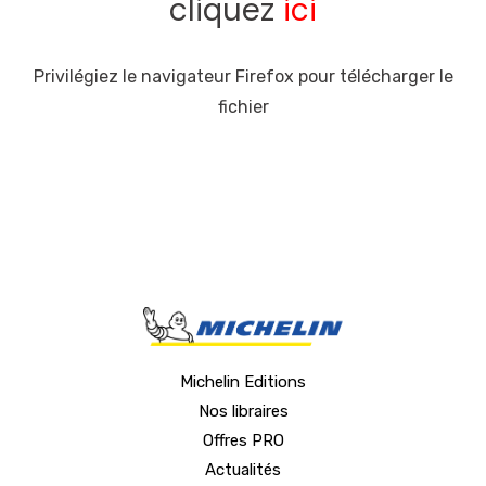
cliquez
ici
Privilégiez le navigateur Firefox pour télécharger le
fichier
Michelin Editions
Nos libraires
Offres PRO
Actualités