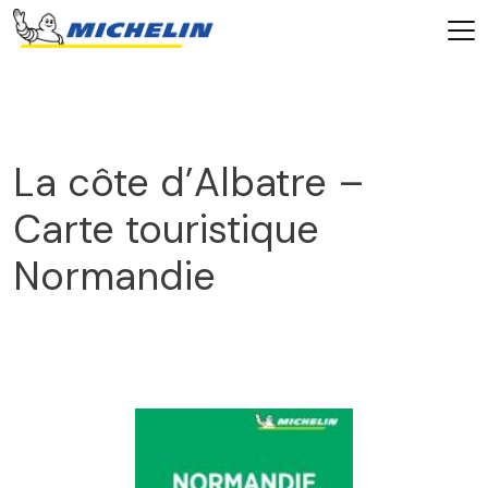
La côte d’Albatre –
Carte touristique
Normandie
2025