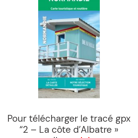
Pour télécharger le tracé gpx
“2 – La côte d’Albatre »