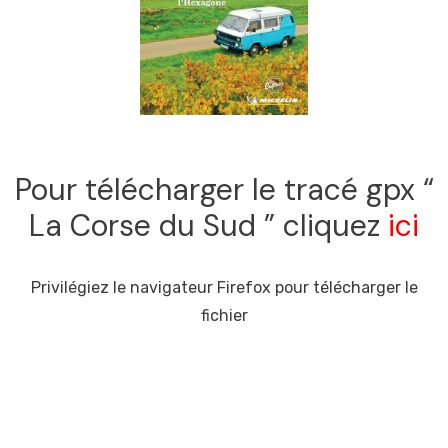
Pour télécharger le tracé gpx “
La Corse du Sud ” cliquez
ici
Privilégiez le navigateur Firefox pour télécharger le
fichier