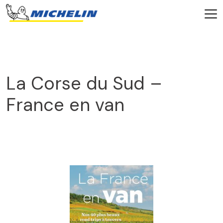
La Corse du Sud –
France en van
2025