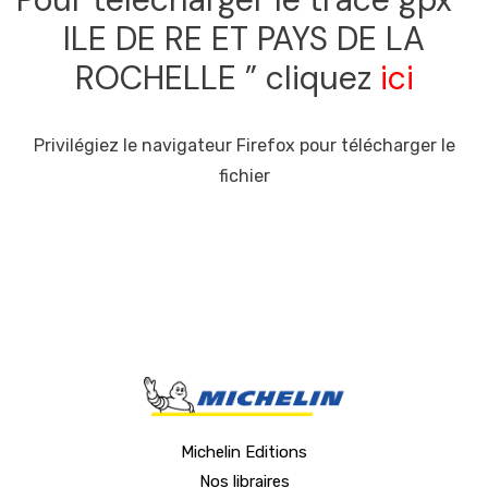
ILE DE RE ET PAYS DE LA
ROCHELLE ” cliquez
ici
Privilégiez le navigateur Firefox pour télécharger le
fichier
Michelin Editions
Nos libraires