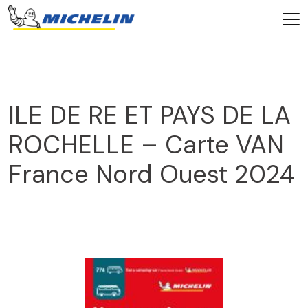
ILE DE RE ET PAYS DE LA
ROCHELLE – Carte VAN
France Nord Ouest 2024