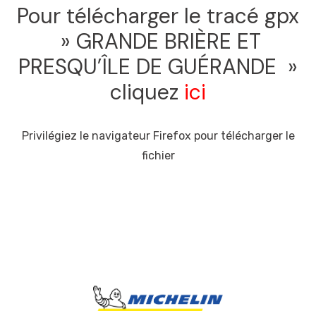
Pour télécharger le tracé gpx
» GRANDE BRIÈRE ET
PRESQU’ÎLE DE GUÉRANDE »
cliquez
ici
Privilégiez le navigateur Firefox pour télécharger le
fichier