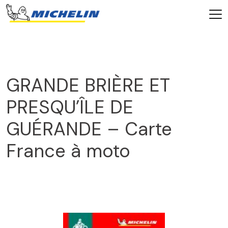
GRANDE BRIÈRE ET
PRESQU’ÎLE DE
GUÉRANDE – Carte
France à moto