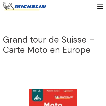
Grand tour de Suisse –
Carte Moto en Europe
2025