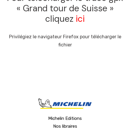
« Grand tour de Suisse »
cliquez
ici
Privilégiez le navigateur Firefox pour télécharger le
fichier
Michelin Editions
Nos libraires