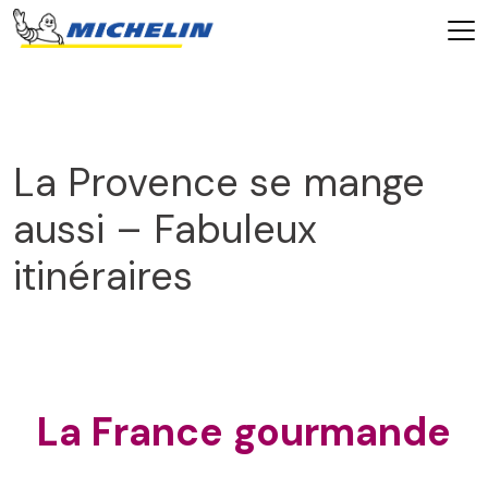
La Provence se mange
aussi – Fabuleux
itinéraires
2025
La France gourmande