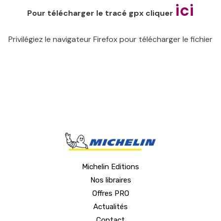
ici
Pour télécharger le tracé gpx cliquer
Privilégiez le navigateur Firefox pour télécharger le fichier
Michelin Editions
Nos libraires
Offres PRO
Actualités
Contact