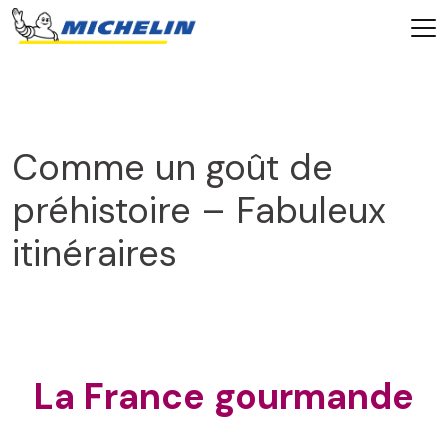
Comme un goût de
préhistoire – Fabuleux
itinéraires
2025
La France gourmande