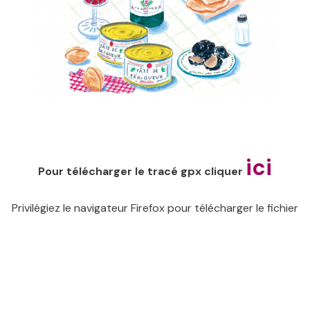
ici
Pour télécharger le tracé gpx cliquer
Privilégiez le navigateur Firefox pour télécharger le fichier