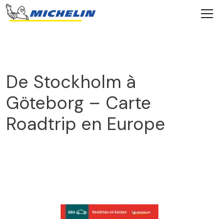
De Stockholm à
Göteborg – Carte
Roadtrip en Europe
2025