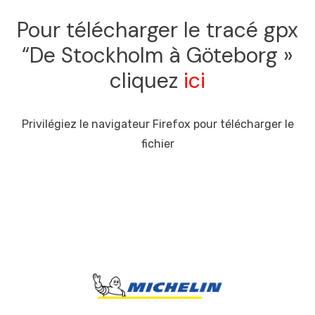
Pour télécharger le tracé gpx
“De Stockholm à Göteborg »
cliquez
ici
Privilégiez le navigateur Firefox pour télécharger le
fichier