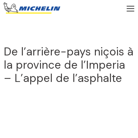
De l’arrière-pays niçois à
la province de l’Imperia
– L’appel de l’asphalte
2025