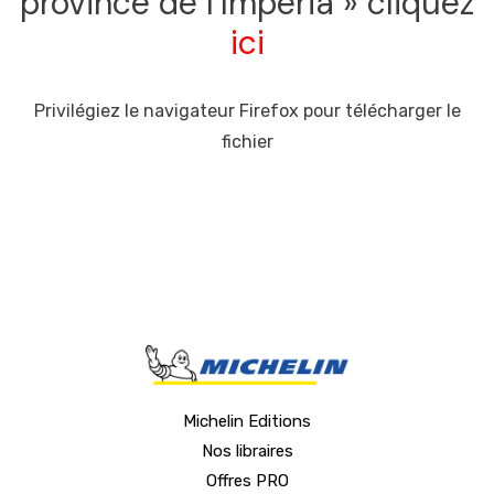
province de l’Imperia » cliquez
ici
Privilégiez le navigateur Firefox pour télécharger le
fichier
Michelin Editions
Nos libraires
Offres PRO