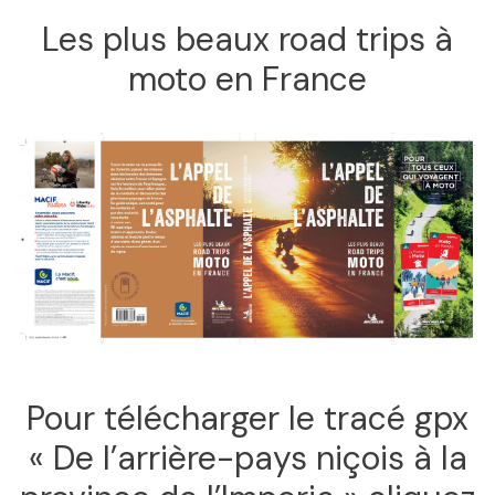
Les plus beaux road trips à
moto en France
Pour télécharger le tracé gpx
« De l’arrière-pays niçois à la