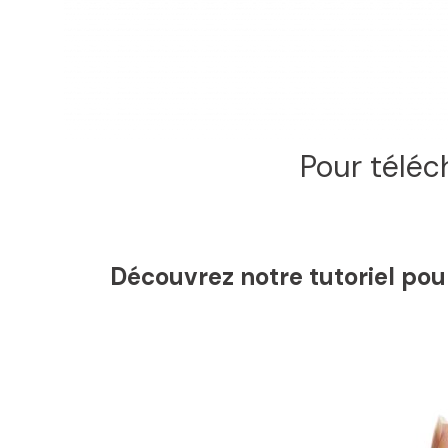
Pour téléc
Découvrez notre tutoriel pour