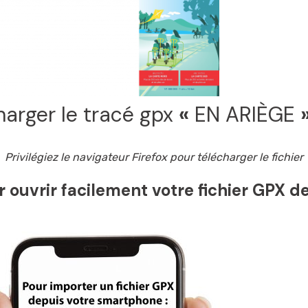
harger le tracé gpx
«
EN ARIÈGE
Privilégiez le navigateur Firefox pour télécharger le fichier
 ouvrir facilement votre fichier GPX d